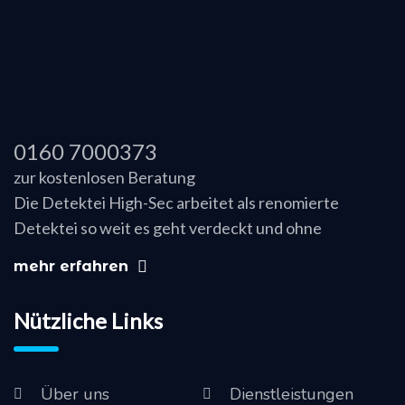
0160 7000373
zur kostenlosen Beratung
Die Detektei High-Sec arbeitet als renomierte
Detektei so weit es geht verdeckt und ohne
mehr erfahren
Nützliche Links
Über uns
Dienstleistungen