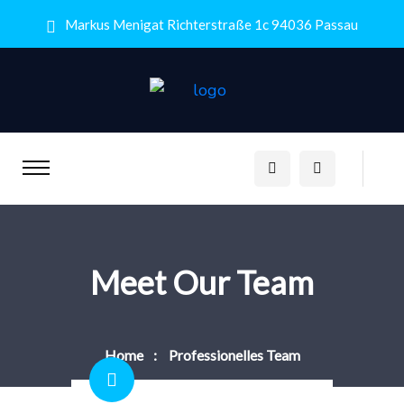
Markus Menigat Richterstraße 1c 94036 Passau
Meet Our Team
Home
Professionelles Team