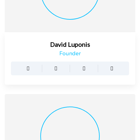
David Luponis
Founder