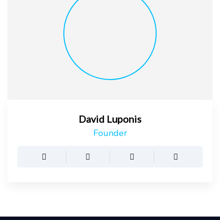
David Luponis
Founder