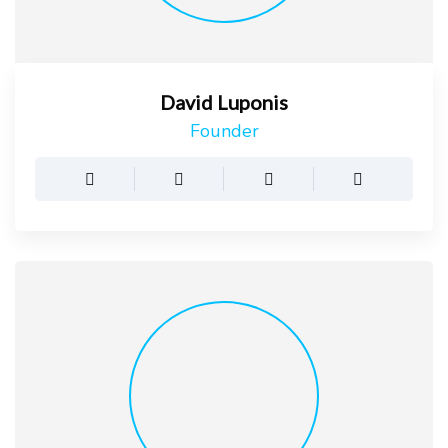
David Luponis
Founder