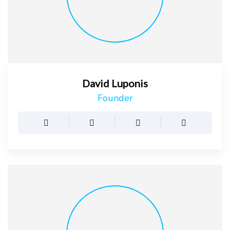
David Luponis
Founder