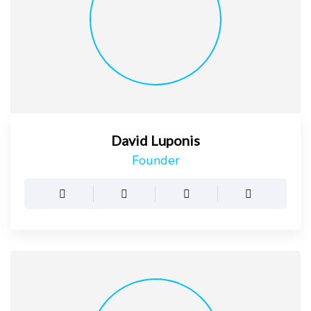
David Luponis
Founder