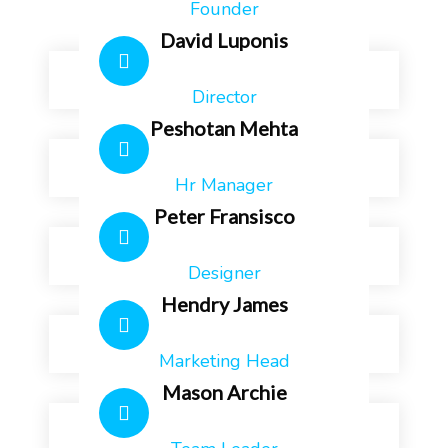
Founder
David Luponis
Director
Peshotan Mehta
Hr Manager
Peter Fransisco
Designer
Hendry James
Marketing Head
Mason Archie