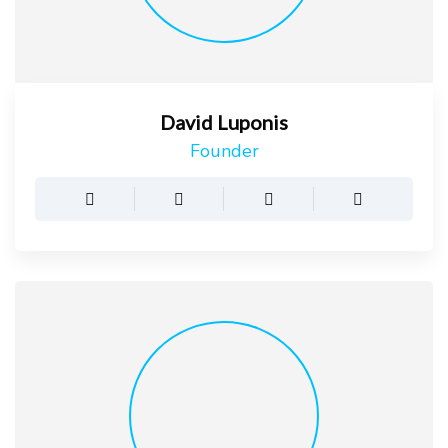
David Luponis
Founder