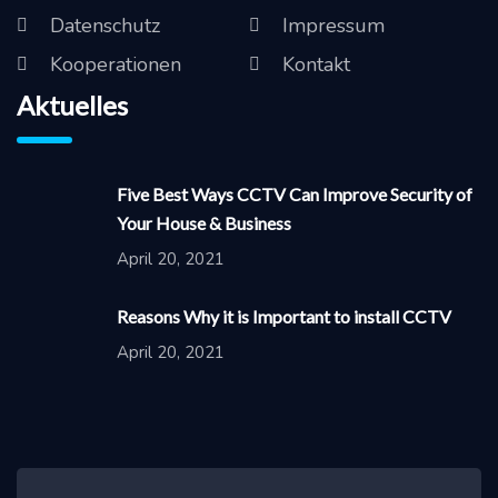
Datenschutz
Impressum
Kooperationen
Kontakt
Aktuelles
Five Best Ways CCTV Can Improve Security of
Your House & Business
April 20, 2021
Reasons Why it is Important to install CCTV
April 20, 2021