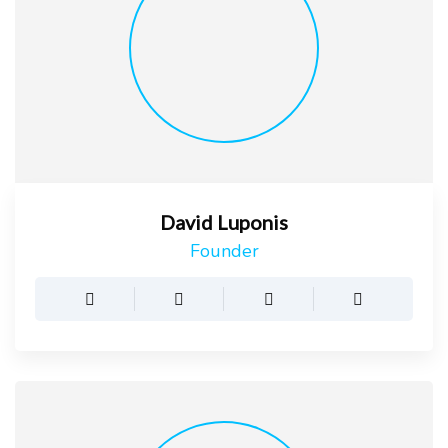
David Luponis
Founder