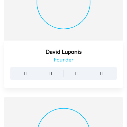
David Luponis
Founder