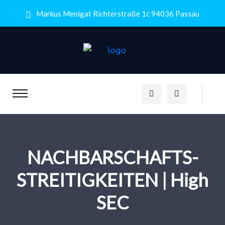
Markus Menigat Richterstraße 1c 94036 Passau
NACHBARSCHAFTS-
STREITIGKEITEN | High
SEC