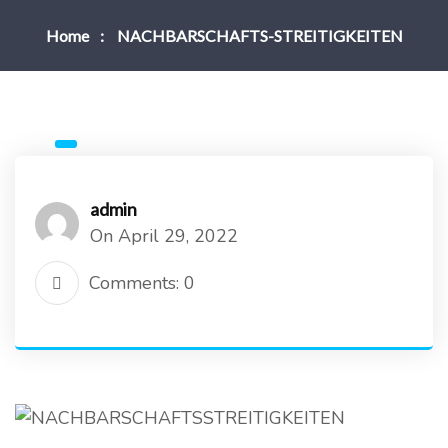
Home
NACHBARSCHAFTS-STREITIGKEITEN
admin
On April 29, 2022
Comments: 0