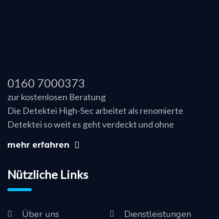
0160 7000373
zur kostenlosen Beratung
Die Detektei High-Sec arbeitet als renomierte
Detektei so weit es geht verdeckt und ohne
mehr erfahren
Nützliche Links
Über uns
Dienstleistungen