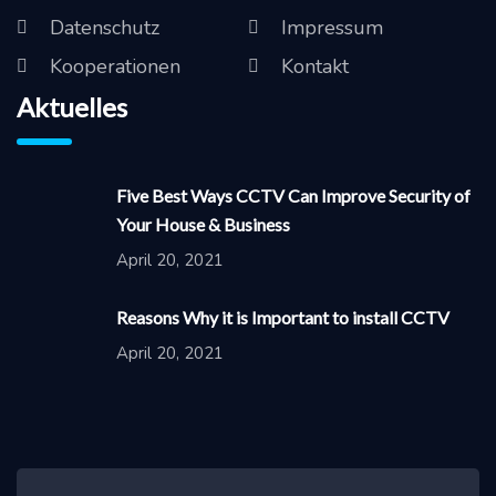
Datenschutz
Impressum
Kooperationen
Kontakt
Aktuelles
Five Best Ways CCTV Can Improve Security of
Your House & Business
April 20, 2021
Reasons Why it is Important to install CCTV
April 20, 2021