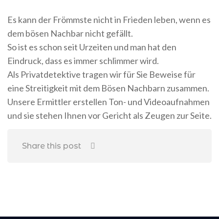
Es kann der Frömmste nicht in Frieden leben, wenn es
dem bösen Nachbar nicht gefällt.
So ist es schon seit Urzeiten und man hat den
Eindruck, dass es immer schlimmer wird.
Als Privatdetektive tragen wir für Sie Beweise für
eine Streitigkeit mit dem Bösen Nachbarn zusammen.
Unsere Ermittler erstellen Ton- und Videoaufnahmen
und sie stehen Ihnen vor Gericht als Zeugen zur Seite.
Share this post