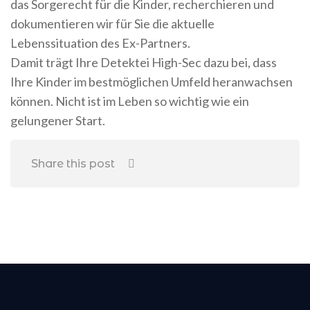
das Sorgerecht für die Kinder, recherchieren und
dokumentieren wir für Sie die aktuelle
Lebenssituation des Ex-Partners.
Damit trägt Ihre Detektei High-Sec dazu bei, dass
Ihre Kinder im bestmöglichen Umfeld heranwachsen
können. Nicht ist im Leben so wichtig wie ein
gelungener Start.
Share this post