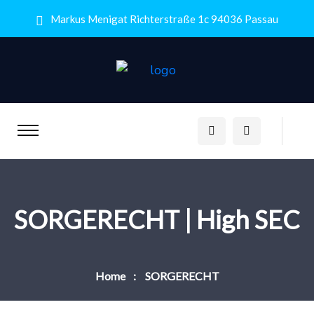
Markus Menigat Richterstraße 1c 94036 Passau
SORGERECHT | High SEC
Home
SORGERECHT