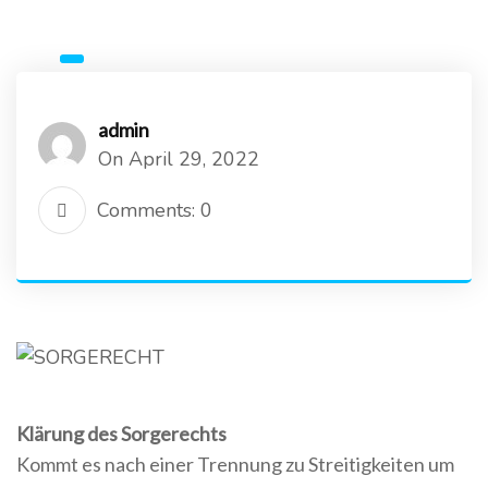
admin
On April 29, 2022
Comments: 0
Klärung des Sorgerechts
Kommt es nach einer Trennung zu Streitigkeiten um