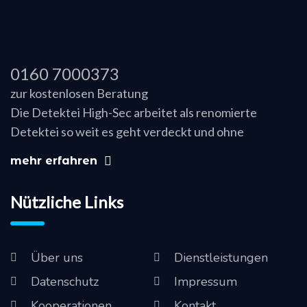
0160 7000373
zur kostenlosen Beratung
Die Detektei High-Sec arbeitet als renomierte
Detektei so weit es geht verdeckt und ohne
mehr erfahren
Nützliche Links
Über uns
Dienstleistungen
Datenschutz
Impressum
Kooperationen
Kontakt