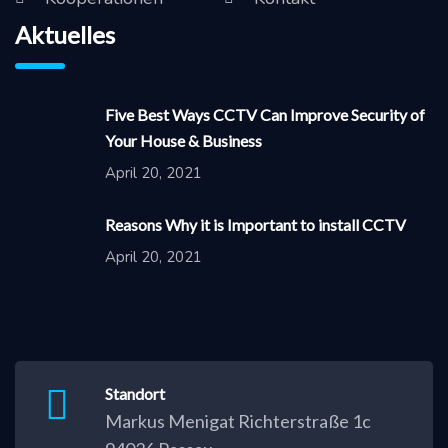
Aktuelles
Five Best Ways CCTV Can Improve Security of
Your House & Business
April 20, 2021
Reasons Why it is Important to install CCTV
April 20, 2021
Standort
Markus Menigat Richterstraße 1c