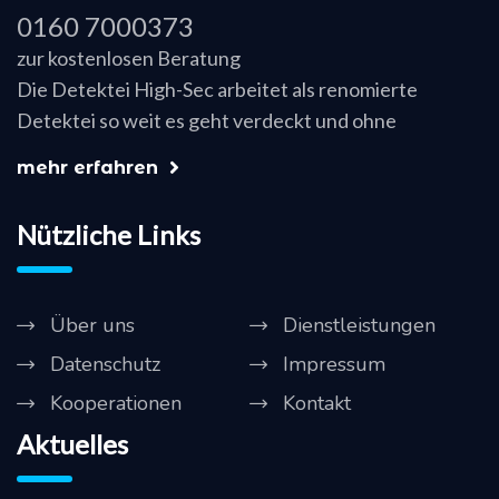
0160 7000373
zur kostenlosen Beratung
Die Detektei High-Sec arbeitet als renomierte
Detektei so weit es geht verdeckt und ohne
mehr erfahren
Nützliche Links
Über uns
Dienstleistungen
Datenschutz
Impressum
Kooperationen
Kontakt
Aktuelles