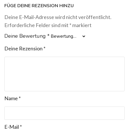
FÜGE DEINE REZENSION HINZU
Deine E-Mail-Adresse wird nicht veröffentlicht.
Erforderliche Felder sind mit
*
markiert
Deine Bewertung
*
Deine Rezension
*
Name
*
E-Mail
*