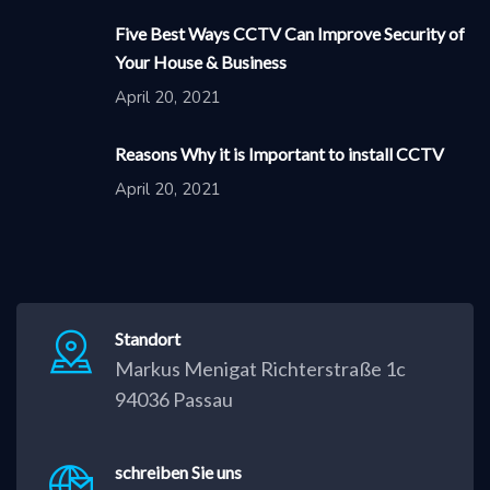
Five Best Ways CCTV Can Improve Security of
Your House & Business
April 20, 2021
Reasons Why it is Important to install CCTV
April 20, 2021
Standort
Markus Menigat Richterstraße 1c
94036 Passau
schreiben Sie uns