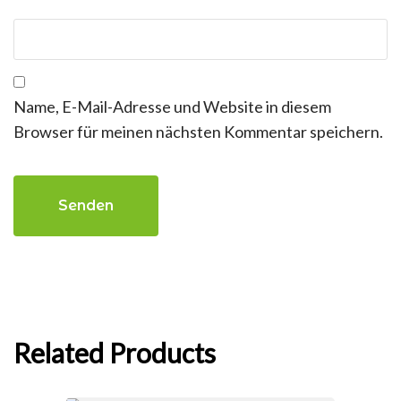
Name, E-Mail-Adresse und Website in diesem
Browser für meinen nächsten Kommentar speichern.
Related Products