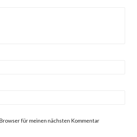
 Browser für meinen nächsten Kommentar