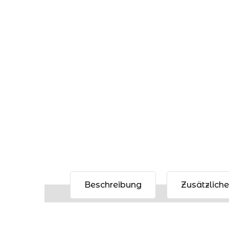
Beschreibung
Zusätzlich