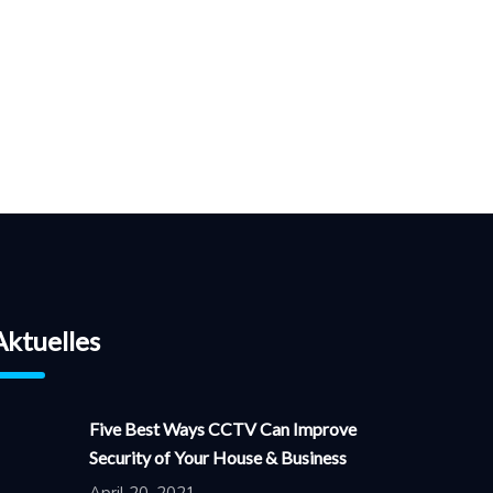
Aktuelles
Five Best Ways CCTV Can Improve
Security of Your House & Business