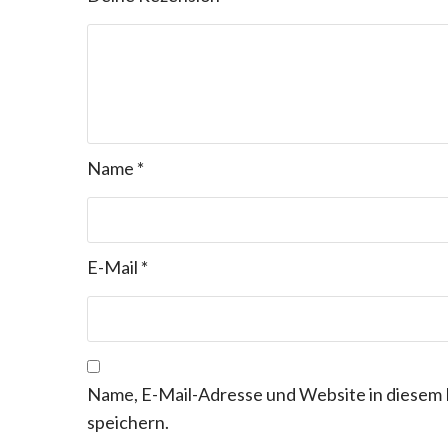
Name
*
E-Mail
*
Name, E-Mail-Adresse und Website in diesem
speichern.