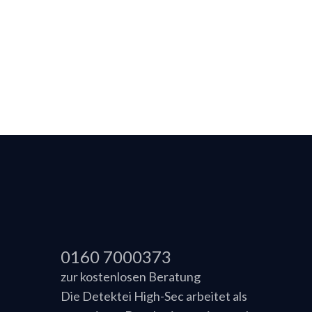
0160 7000373
zur kostenlosen Beratung
Die Detektei High-Sec arbeitet als