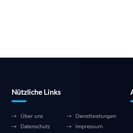
Nützliche Links
Über uns
Dienstleistungen
Datenschutz
Impressum