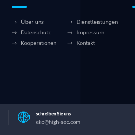
Über uns
Dienstleistungen
Datenschutz
Impressum
Kooperationen
Kontakt
schreiben Sie uns
eko@high-sec.com