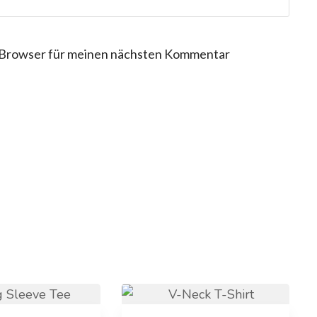
 Browser für meinen nächsten Kommentar