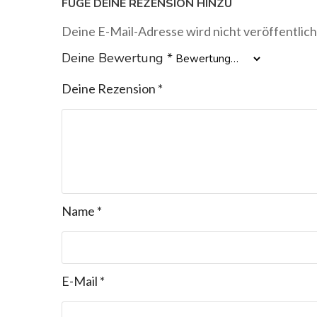
FÜGE DEINE REZENSION HINZU
Deine E-Mail-Adresse wird nicht veröffentlich
Deine Bewertung
*
Deine Rezension
*
Name
*
E-Mail
*