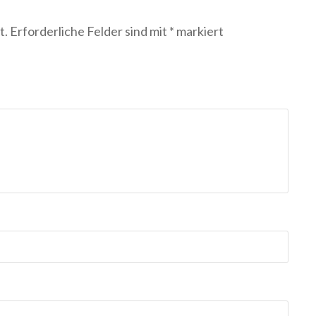
t.
Erforderliche Felder sind mit
*
markiert