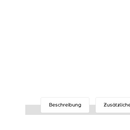
Beschreibung
Zusätzlich