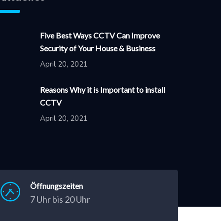
Five Best Ways CCTV Can Improve
Security of Your House & Business
April 20, 2021
Reasons Why it is Important to install
CCTV
April 20, 2021
Öffnungszeiten
7 Uhr bis 20 Uhr