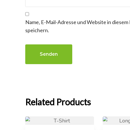
Name, E-Mail-Adresse und Website in diesem
speichern.
Related Products